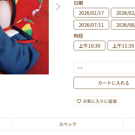
日期
2026/01/17
2026/02
2026/07/11
2026/08
時段
上午10:30
上午11:30
カートに入れる
お気に入りに追加
スペック