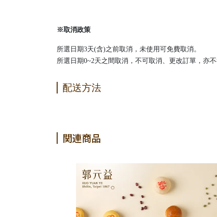
※取消政策
所選日期3天(含)之前取消，未使用可免費取消。
所選日期0~2天之間取消，不可取消、更改訂單，亦
配送方法
関連商品