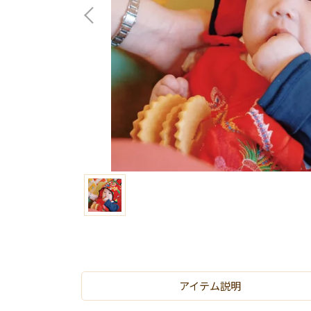
アイテム説明