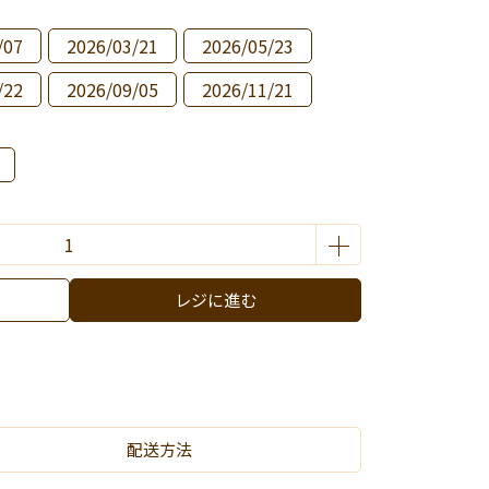
/07
2026/03/21
2026/05/23
/22
2026/09/05
2026/11/21
レジに進む
配送方法