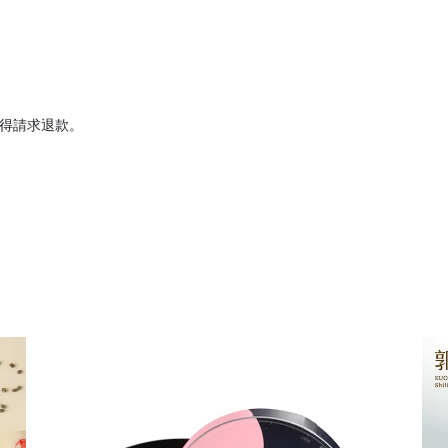
不得請求退款。