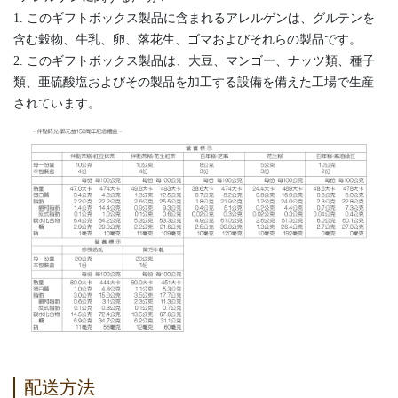
1. このギフトボックス製品に含まれるアレルゲンは、グルテンを
含む穀物、牛乳、卵、落花生、ゴマおよびそれらの製品です。
2. このギフトボックス製品は、大豆、マンゴー、ナッツ類、種子
類、亜硫酸塩およびその製品を加工する設備を備えた工場で生産
されています。
配送方法