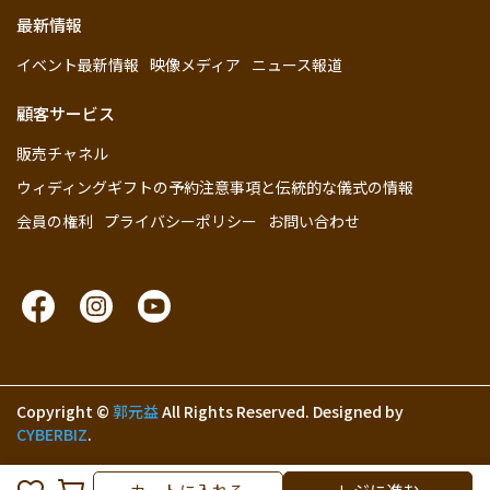
最新情報
イベント最新情報
映像メディア
ニュース報道
顧客サービス
販売チャネル
ウィディングギフトの予約注意事項と伝統的な儀式の情報
会員の権利
プライバシーポリシー
お問い合わせ
Copyright ©
郭元益
All Rights Reserved.
Designed by
CYBERBIZ
.