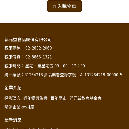
加入購物車
郭元益食品股份有限公司
客服專線： 02-2832-2069
客服傳真： 02-8866-1321
客服時間： 星期一至星期五 09：00 ~ 17：30
統一編號：31264218 食品業者登錄字號：A-131264218-00000-5
企業介紹
經營理念
近年獲獎榮譽
百年歷史
郭元益教育基金會
關係企業-木村屋
最新消息