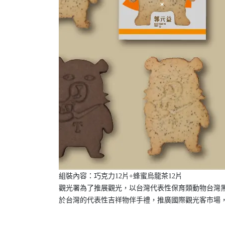
組裝內容：巧克力12片+蜂蜜烏龍茶12片
觀光署為了推展觀光，以台灣代表性保育類動物台灣
於台灣的代表性吉祥物伴手禮，推廣國際觀光客市場，