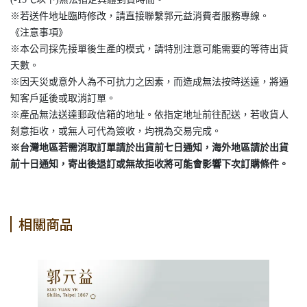
※若送件地址臨時修改，請直接聯繫郭元益消費者服務專線。
《注意事項》
※本公司採先接單後生產的模式，請特別注意可能需要的等待出貨
天數。
※因天災或意外人為不可抗力之因素，而造成無法按時送達，將通
知客戶延後或取消訂單。
※產品無法送達郵政信箱的地址。依指定地址前往配送，若收貨人
刻意拒收，或無人可代為簽收，均視為交易完成。
※台灣地區若需消取訂單請於出貨前七日通知，海外地區請於出貨
前十日通知，寄出後退訂或無故拒收將可能會影響下次訂購條件。
相關商品