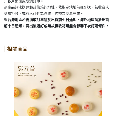
知客戶延後或取消訂單。
※產品無法送達郵政信箱的地址。依指定地址前往配送，若收貨人
刻意拒收，或無人可代為簽收，均視為交易完成。
※台灣地區若需消取訂單請於出貨前七日通知，海外地區請於出貨
前十日通知，寄出後退訂或無故拒收將可能會影響下次訂購條件。
相關商品