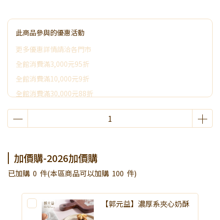
此商品參與的優惠活動
更多優惠詳情請洽各門市
全館消費滿3,000元95折
全館消費滿10,000元9折
全館消費滿30,000元88折
全館消費滿50,000元享其它優惠
2026加價購
限時活動~消費滿3000贈好禮
加價購-2026加價購
已加購
0
件
(本區商品可以加購
100
件)
【郭元益】濃厚系夾心奶酥