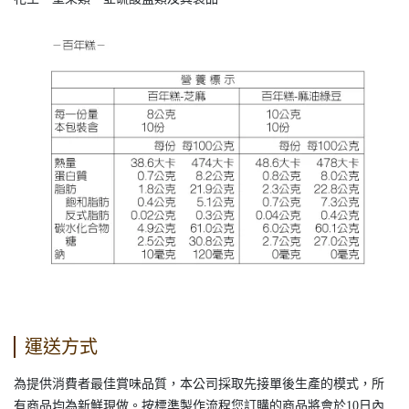
運送方式
為提供消費者最佳賞味品質，本公司採取先接單後生產的模式，所
有商品均為新鮮現做。按標準製作流程您訂購的商品將會於10日內