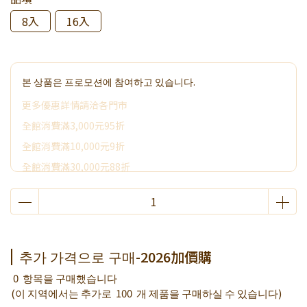
8入
16入
본 상품은 프로모션에 참여하고 있습니다.
更多優惠詳情請洽各門市
全館消費滿3,000元95折
全館消費滿10,000元9折
全館消費滿30,000元88折
全館消費滿50,000元享其它優惠
2026加價購
限時活動~消費滿3000贈好禮
추가 가격으로 구매-2026加價購
0
항목을 구매했습니다
(이 지역에서는 추가로
100
개 제품을 구매하실 수 있습니다)