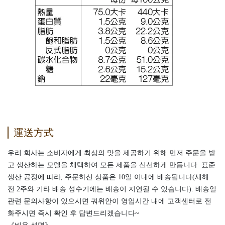
運送方式
우리 회사는 소비자에게 최상의 맛을 제공하기 위해 먼저 주문을 받
고 생산하는 모델을 채택하여 모든 제품을 신선하게 만듭니다. 표준
생산 공정에 따라, 주문하신 상품은 10일 이내에 배송됩니다(새해
전 2주와 기타 배송 성수기에는 배송이 지연될 수 있습니다). 배송일
관련 문의사항이 있으시면 궈위안이 영업시간 내에 고객센터로 전
화주시면 즉시 확인 후 답변드리겠습니다~