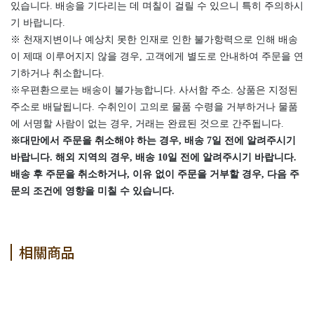
있습니다. 배송을 기다리는 데 며칠이 걸릴 수 있으니 특히 주의하시
기 바랍니다.
※ 천재지변이나 예상치 못한 인재로 인한 불가항력으로 인해 배송
이 제때 이루어지지 않을 경우, 고객에게 별도로 안내하여 주문을 연
기하거나 취소합니다.
※우편환으로는 배송이 불가능합니다. 사서함 주소. 상품은 지정된
주소로 배달됩니다. 수취인이 고의로 물품 수령을 거부하거나 물품
에 서명할 사람이 없는 경우, 거래는 완료된 것으로 간주됩니다.
※대만에서 주문을 취소해야 하는 경우, 배송 7일 전에 알려주시기
바랍니다. 해외 지역의 경우, 배송 10일 전에 알려주시기 바랍니다.
배송 후 주문을 취소하거나, 이유 없이 주문을 거부할 경우, 다음 주
문의 조건에 영향을 미칠 수 있습니다.
相關商品