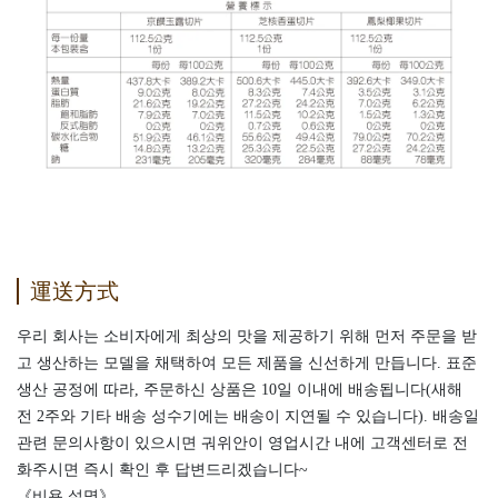
運送方式
우리 회사는 소비자에게 최상의 맛을 제공하기 위해 먼저 주문을 받
고 생산하는 모델을 채택하여 모든 제품을 신선하게 만듭니다. 표준
생산 공정에 따라, 주문하신 상품은 10일 이내에 배송됩니다(새해
전 2주와 기타 배송 성수기에는 배송이 지연될 수 있습니다). 배송일
관련 문의사항이 있으시면 궈위안이 영업시간 내에 고객센터로 전
화주시면 즉시 확인 후 답변드리겠습니다~
《비용 설명》