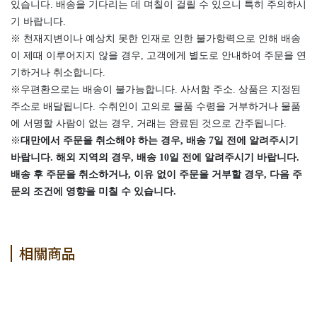
있습니다. 배송을 기다리는 데 며칠이 걸릴 수 있으니 특히 주의하시
기 바랍니다.
※ 천재지변이나 예상치 못한 인재로 인한 불가항력으로 인해 배송
이 제때 이루어지지 않을 경우, 고객에게 별도로 안내하여 주문을 연
기하거나 취소합니다.
※우편환으로는 배송이 불가능합니다. 사서함 주소. 상품은 지정된
주소로 배달됩니다. 수취인이 고의로 물품 수령을 거부하거나 물품
에 서명할 사람이 없는 경우, 거래는 완료된 것으로 간주됩니다.
※
대만에서 주문을 취소해야 하는 경우, 배송 7일 전에 알려주시기
바랍니다. 해외 지역의 경우, 배송 10일 전에 알려주시기 바랍니다.
배송 후 주문을 취소하거나, 이유 없이 주문을 거부할 경우, 다음 주
문의 조건에 영향을 미칠 수 있습니다.
相關商品