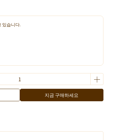
 있습니다.
惠
지금 구매하세요