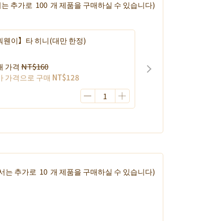
서는 추가로
100
개 제품을 구매하실 수 있습니다)
궈웬이】타 히니(대만 한정)
매 가격
NT$160
가 가격으로 구매
NT$128
에서는 추가로
10
개 제품을 구매하실 수 있습니다)