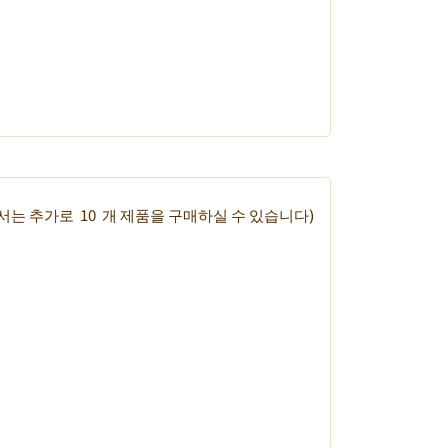
에서는 추가로
10
개 제품을 구매하실 수 있습니다)