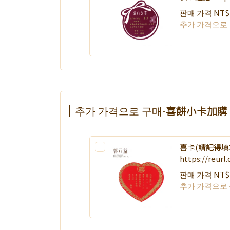
판매 가격
NT$
추가 가격으로
추가 가격으로 구매-喜餅小卡加購
喜卡(請記得填
https://reur
판매 가격
NT$
추가 가격으로