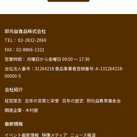
郭元益食品株式会社
TEL： 02-2832-2069
FAX：02-8866-1321
営業時間： 月曜日から金曜日 09:00 ～ 17:30
会社法人番号：31264218 食品事業者登録番号: A-131264218-
00000-5
会社紹介
経営理念
近年の受賞と栄誉
百年の歴史
郭元益教育基金会
関連企業 - 木村屋
最新情報
イベント最新情報
映像メディア
ニュース報道