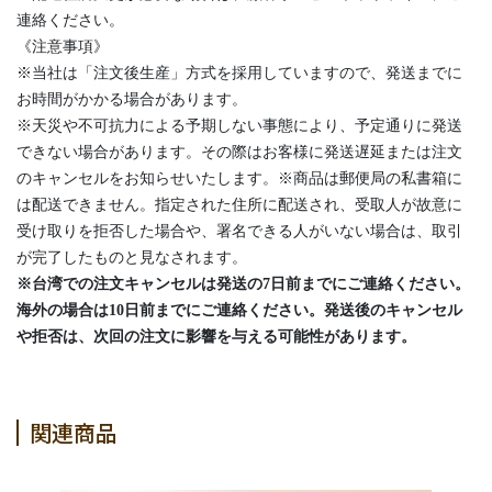
連絡ください。
《注意事項》
※当社は「注文後生産」方式を採用していますので、発送までに
お時間がかかる場合があります。
※天災や不可抗力による予期しない事態により、予定通りに発送
できない場合があります。その際はお客様に発送遅延または注文
のキャンセルをお知らせいたします。※商品は郵便局の私書箱に
は配送できません。指定された住所に配送され、受取人が故意に
受け取りを拒否した場合や、署名できる人がいない場合は、取引
が完了したものと見なされます。
※台湾での注文キャンセルは発送の7日前までにご連絡ください。
海外の場合は10日前までにご連絡ください。発送後のキャンセル
や拒否は、次回の注文に影響を与える可能性があります。
関連商品