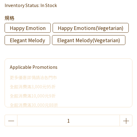
Inventory Status:
In Stock
規格
Happy Emotion
Happy Emotions(Vegetarian)
Elegant Melody
Elegant Melody(Vegetarian)
Applicable Promotions
更多優惠詳情請洽各門市
全館消費滿3,000元95折
全館消費滿10,000元9折
全館消費滿30,000元88折
全館消費滿50,000元享其它優惠
2026加價購
喜餅小卡加購