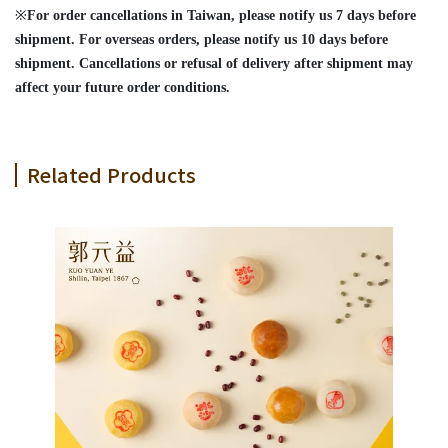
※
For order cancellations in Taiwan, please notify us 7 days before
shipment. For overseas orders, please notify us 10 days before
shipment. Cancellations or refusal of delivery after shipment may
affect your future order conditions.
Related Products