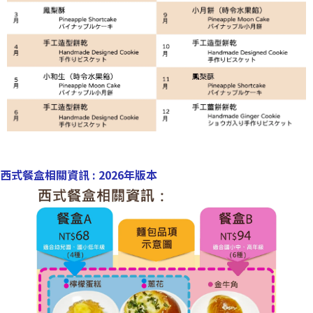
西式餐盒相關資訊 : 2026年版本