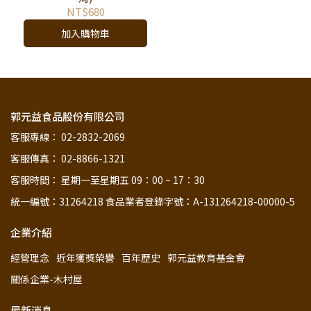
NT$680
加入購物車
郭元益食品股份有限公司
客服專線： 02-2832-2069
客服傳真： 02-8866-1321
客服時間： 星期一至星期五 09：00 ~ 17：30
統一編號：31264218 食品業者登錄字號：A-131264218-00000-5
企業介紹
經營理念
近年獲獎榮譽
百年歷史
郭元益教育基金會
關係企業-木村屋
最新消息