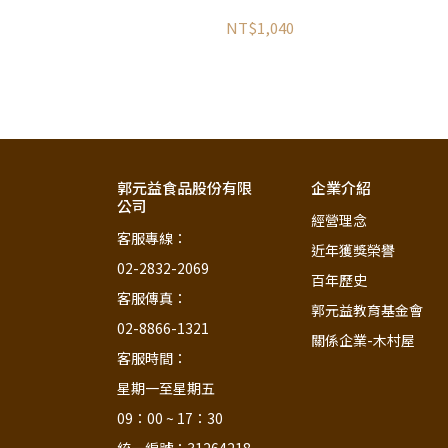
NT$1,040
郭元益食品股份有限
企業介紹
公司
經營理念
客服專線：                                  
近年獲獎榮譽
02-2832-2069
百年歷史
客服傳真：                                  
郭元益教育基金會
02-8866-1321
關係企業-木村屋
客服時間：                                         
星期一至星期五                            
09：00 ~ 17：30