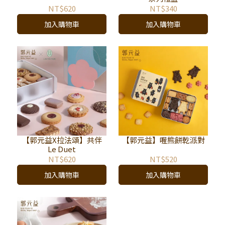
NT$620
NT$340
加入購物車
加入購物車
【郭元益X拉法頌】共伴
【郭元益】喔熊餅乾派對
Le Duet
NT$620
NT$520
加入購物車
加入購物車