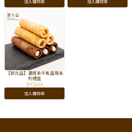
加入購物車
加入購物車
【郭元益】濃厚系牛軋蛋捲系
列禮盒
NT$110
加入購物車