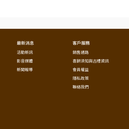
最新消息
客戶服務
活動新訊
銷售通路
影音媒體
喜餅須知與古禮資訊
新聞報導
會員權益
隱私政策
聯絡我們