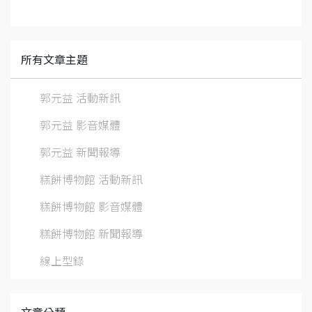
所有文章主題
郭元益 活動新訊
郭元益 影音媒體
郭元益 新聞報導
糕餅博物館 活動新訊
糕餅博物館 影音媒體
糕餅博物館 新聞報導
線上型錄
文章分類