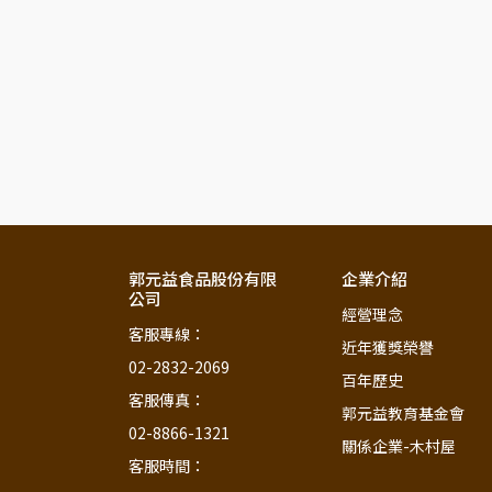
郭元益食品股份有限
企業介紹
公司
經營理念
客服專線：                                  
近年獲獎榮譽
02-2832-2069
百年歷史
客服傳真：                                  
郭元益教育基金會
02-8866-1321
關係企業-木村屋
客服時間：                                         