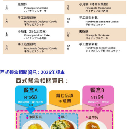
西式餐盒相關資訊 : 2026年版本