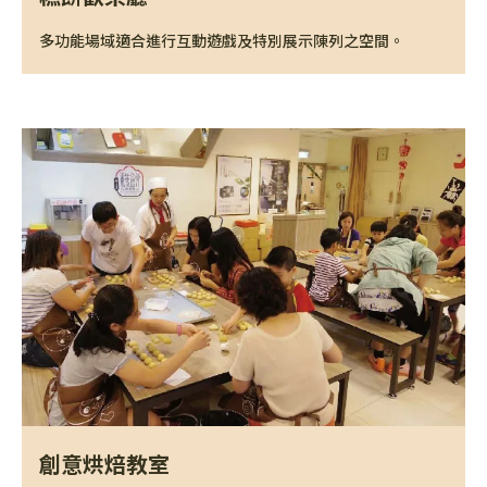
多功能場域適合進行互動遊戲及特別展示陳列之空間。
創意烘焙教室