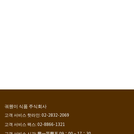
궈웬이 식품 주식회사
고객 서비스 핫라인: 02-2832-2069
고객 서비스 팩스: 02-8866-1321
고객 서비스 시간: 周一至周五 09：00 ~ 17：30