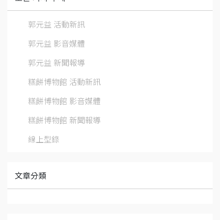
郭元益 活動新訊
郭元益 影音媒體
郭元益 新聞報導
糕餅博物館 活動新訊
糕餅博物館 影音媒體
糕餅博物館 新聞報導
線上型錄
文章分類