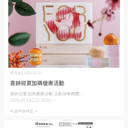
郭元益 | 2025-07-11
喜餅迎夏加碼優惠活動
喜餅迎夏加碼優惠活動 活動接單期間：
2025/07/01(二)~2025/⋯
더 읽어보세요 ->