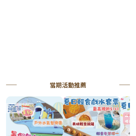
當期活動推薦