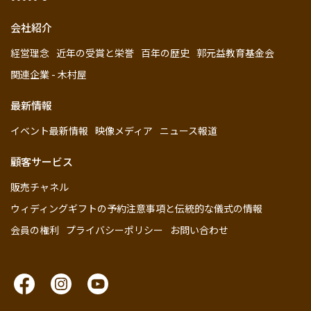
会社紹介
経営理念
近年の受賞と栄誉
百年の歴史
郭元益教育基金会
関連企業 - 木村屋
最新情報
イベント最新情報
映像メディア
ニュース報道
顧客サービス
販売チャネル
ウィディングギフトの予約注意事項と伝統的な儀式の情報
会員の権利
プライバシーポリシー
お問い合わせ