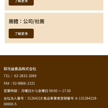
了解更多
團體：公司/社團
了解更多
郭元益食品株式会社
TEL： 02-2832-2069
FAX：02-8866-1321
営業時間： 月曜日から金曜日 09:00 ～ 17:30
会社法人番号：31264218 食品事業者登録番号: A-131264218-
00000-5