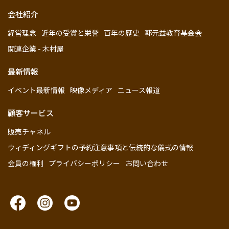
会社紹介
経営理念
近年の受賞と栄誉
百年の歴史
郭元益教育基金会
関連企業 - 木村屋
最新情報
イベント最新情報
映像メディア
ニュース報道
顧客サービス
販売チャネル
ウィディングギフトの予約注意事項と伝統的な儀式の情報
会員の権利
プライバシーポリシー
お問い合わせ