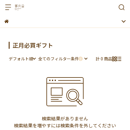
正月必買ギフト
デフォルト順
全てのフィルター条件
計 0 商品
検索結果がありません
検索結果を増やすには検索条件を外してください