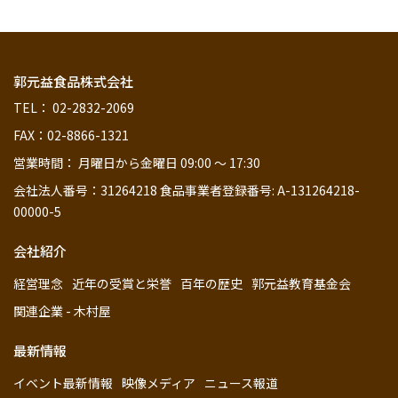
郭元益食品株式会社
TEL： 02-2832-2069
FAX：02-8866-1321
営業時間： 月曜日から金曜日 09:00 ～ 17:30
会社法人番号：31264218 食品事業者登録番号: A-131264218-
00000-5
会社紹介
経営理念
近年の受賞と栄誉
百年の歴史
郭元益教育基金会
関連企業 - 木村屋
最新情報
イベント最新情報
映像メディア
ニュース報道