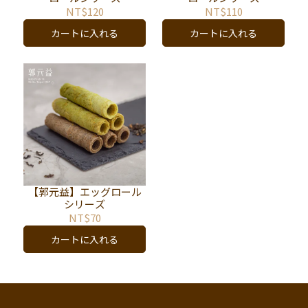
NT$120
NT$110
カートに入れる
カートに入れる
【郭元益】エッグロール
シリーズ
NT$70
カートに入れる