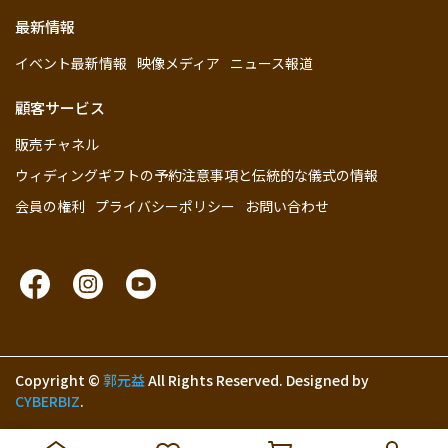
最新情報
イベント最新情報
映像メディア
ニュース報道
顧客サービス
販売チャネル
ウィディングギフトの予約注意事項と伝統的な儀式の情報
会員の権利
プライバシーポリシー
お問い合わせ
Copyright ©
郭元益
All Rights Reserved.
Designed by
CYBERBIZ
.