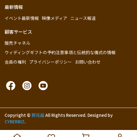
最新情報
イベント最新情報
映像メディア
ニュース報道
顧客サービス
販売チャネル
ウィディングギフトの予約注意事項と伝統的な儀式の情報
会員の権利
プライバシーポリシー
お問い合わせ
Copyright ©
郭元益
All Rights Reserved.
Designed by
CYBERBIZ
.