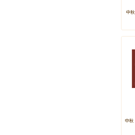
中秋
中秋