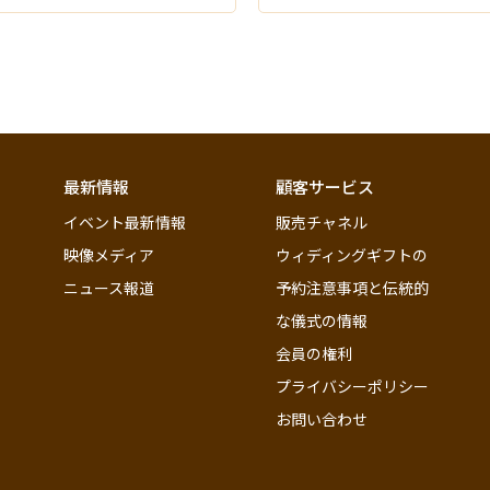
最新情報
顧客サービス
イベント最新情報
販売チャネル
映像メディア
ウィディングギフトの
ニュース報道
予約注意事項と伝統的
な儀式の情報
会員の権利
プライバシーポリシー
お問い合わせ