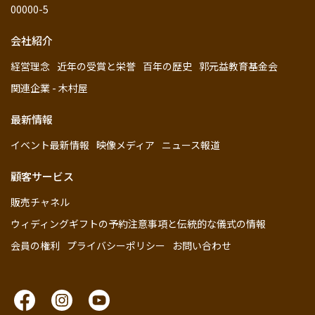
00000-5
会社紹介
経営理念
近年の受賞と栄誉
百年の歴史
郭元益教育基金会
関連企業 - 木村屋
最新情報
イベント最新情報
映像メディア
ニュース報道
顧客サービス
販売チャネル
ウィディングギフトの予約注意事項と伝統的な儀式の情報
会員の権利
プライバシーポリシー
お問い合わせ