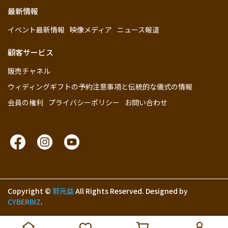
最新情報
イベント最新情報
映像メディア
ニュース報道
顧客サービス
販売チャネル
ウィディングギフトの予約注意事項と伝統的な儀式の情報
会員の権利
プライバシーポリシー
お問い合わせ
Copyright ©
郭元益
All Rights Reserved.
Designed by
CYBERBIZ
.