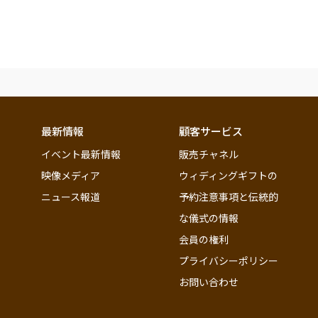
最新情報
顧客サービス
イベント最新情報
販売チャネル
映像メディア
ウィディングギフトの
ニュース報道
予約注意事項と伝統的
な儀式の情報
会員の権利
プライバシーポリシー
お問い合わせ