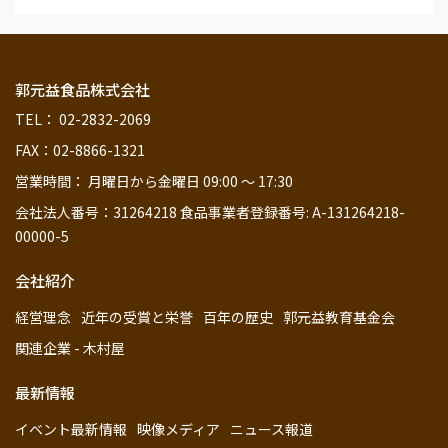
郭元益食品株式会社
TEL： 02-2832-2069
FAX：02-8866-1321
営業時間： 月曜日から金曜日 09:00 ～ 17:30
会社法人番号：31264218 食品事業者登録番号: A-131264218-
00000-5
会社紹介
経営理念
近年の受賞と栄誉
百年の歴史
郭元益教育基金会
関連企業 - 木村屋
最新情報
イベント最新情報
映像メディア
ニュース報道