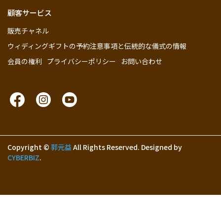
顧客サービス
販売チャネル
ウィディングギフトの予約注意事項と伝統的な儀式の情報
会員の権利
プライバシーポリシー
お問い合わせ
Copyright ©
郭元益
All Rights Reserved.
Designed by
CYBERBIZ
.