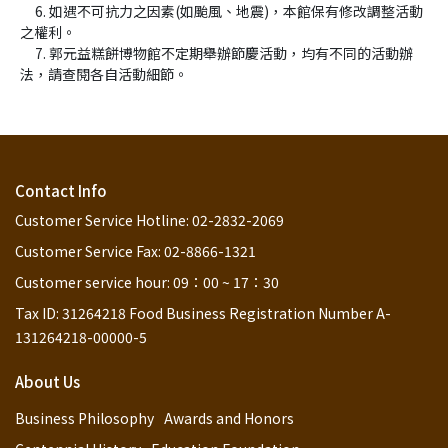
     6. 如遇不可抗力之因素(如颱風、地震)，本館保有修改調整活動
之權利。
     7. 郭元益糕餅博物館不定期舉辦節慶活動，均有不同的活動辦
法，請查閱各自活動細節。
Contact Info
Customer Service Hotline: 02-2832-2069
Customer Service Fax: 02-8866-1321
Customer service hour: 09：00 ~ 17：30
Tax ID: 31264218 Food Business Registration Number A-
131264218-00000-5
About Us
Business Philosophy
Awards and Honors