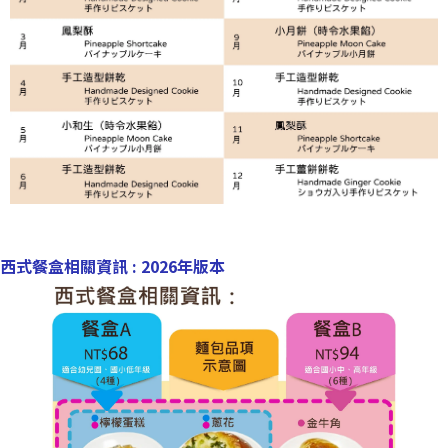
西式餐盒相關資訊 : 2026年版本