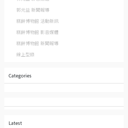
郭元益 新聞報導
糕餅博物館 活動新訊
糕餅博物館 影音媒體
糕餅博物館 新聞報導
線上型錄
Categories
Latest